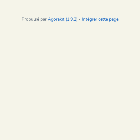
Propulsé par
Agorakit (1.9.2)
-
Intégrer cette page